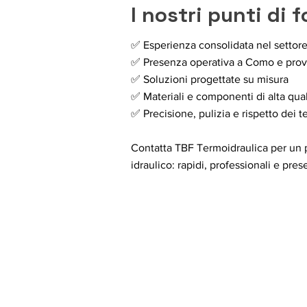
I nostri punti di 
✅ Esperienza consolidata nel settore
✅ Presenza operativa a Como e prov
✅ Soluzioni progettate su misura
✅ Materiali e componenti di alta qual
✅ Precisione, pulizia e rispetto dei 
Contatta TBF Termoidraulica per un 
idraulico: rapidi, professionali e prese