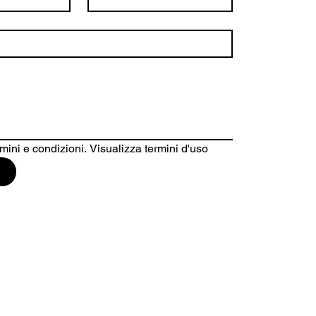
mini e condizioni. Visualizza termini d'uso