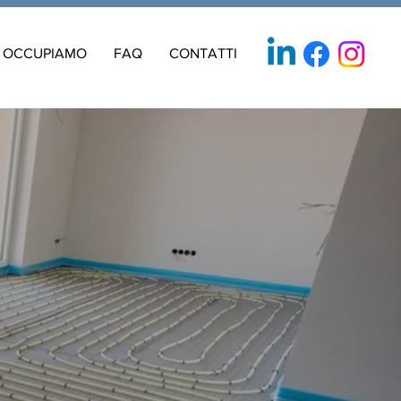
I OCCUPIAMO
FAQ
CONTATTI