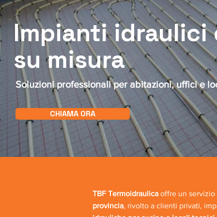
Impianti idraulici 
su misura
Soluzioni professionali per abitazioni, uffici e l
CHIAMA ORA
TBF Termoidraulica
offre un servizio
provincia
, rivolto a clienti privati, 