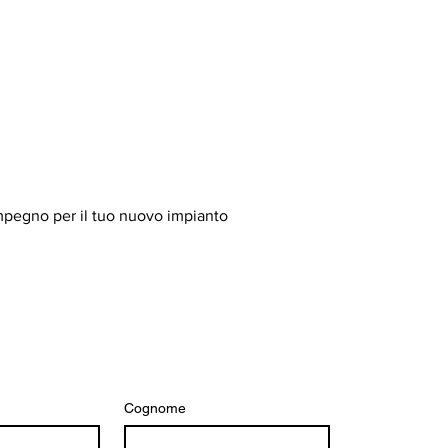
mpegno per il tuo nuovo impianto
Cognome