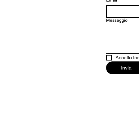
Email
*
Messaggio
Accetto ter
Invia