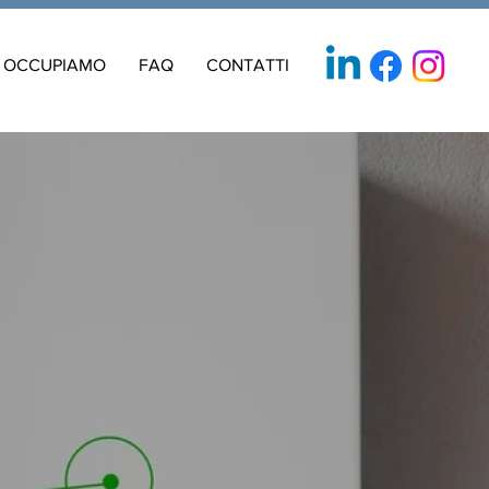
I OCCUPIAMO
FAQ
CONTATTI